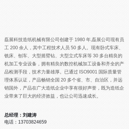
磊展科技造纸机械有限公司创建于 1980 年,磊展公司现有员
工 200 余人，其中工程技术人员 50 多人。现有卧式车床、
铣床、刨车、大型摇臂钻、大型立式车床等 30 多台精良的
机加工专业设备，拥有精良的数控机械加工设备和齐全的产
品检测手段，技术力量雄厚。已通过 ISO9001 国际质量管
理体系认证，产品畅销全国 20 多个省、市、自治区，并远
销国外，产品在广大造纸企业中享有很好声誉，既为造纸企
业带来了巨大的经济效益，也让公司迅速成长。
总经理：刘建涛
电话：13703824659