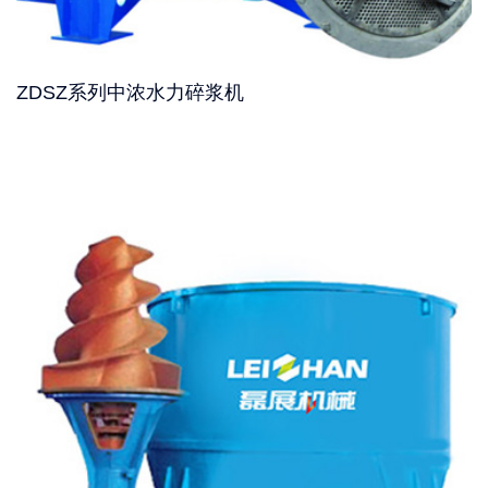
ZDSZ系列中浓水力碎浆机