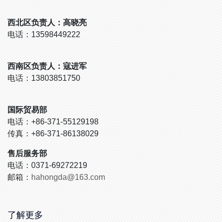
西北区负责人：高晓亮
电话：13598449222
西南区负责人：寇进军
电话：13803851750
国际贸易部
电话：+86-371-55129198
传真：+86-371-86138029
售后服务部
电话：0371-69272219
邮箱：
hahongda@163.com
了解更多