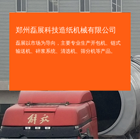
郑州磊展科技造纸机械有限公司
磊展以市场为导向，主要专业生产开包机、链式
输送机、碎浆系统、清选机、筛分机等产品。