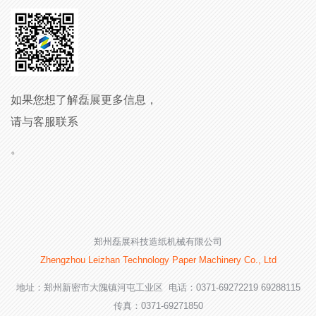
如果您想了解磊展更多信息，
请与客服联系
。
郑州磊展科技造纸机械有限公司
Zhengzhou Leizhan Technology Paper Machinery Co., Ltd
地址：郑州新密市大隗镇河屯工业区 电话：0371-69272219 69288115
传真：0371-69271850