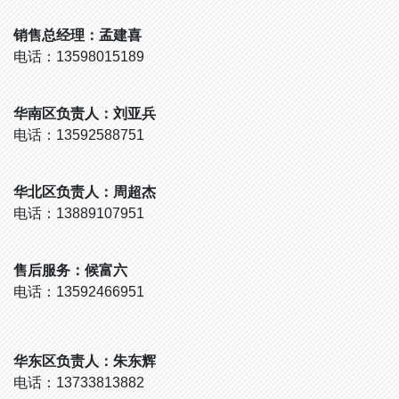
销售总经理：孟建喜
电话：13598015189
华南区负责人：刘亚兵
电话：13592588751
华北区负责人：周超杰
电话：13889107951
售后服务：候富六
电话：13592466951
华东区负责人：朱东辉
电话：13733813882