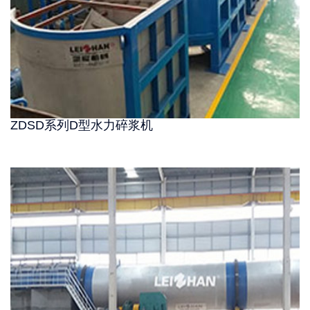
ZDSD系列D型水力碎浆机